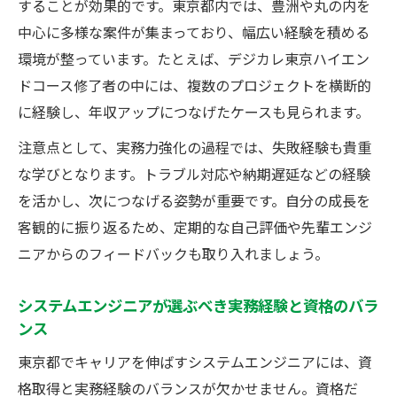
することが効果的です。東京都内では、豊洲や丸の内を
中心に多様な案件が集まっており、幅広い経験を積める
環境が整っています。たとえば、デジカレ東京ハイエン
ドコース修了者の中には、複数のプロジェクトを横断的
に経験し、年収アップにつなげたケースも見られます。
注意点として、実務力強化の過程では、失敗経験も貴重
な学びとなります。トラブル対応や納期遅延などの経験
を活かし、次につなげる姿勢が重要です。自分の成長を
客観的に振り返るため、定期的な自己評価や先輩エンジ
ニアからのフィードバックも取り入れましょう。
システムエンジニアが選ぶべき実務経験と資格のバラ
ンス
東京都でキャリアを伸ばすシステムエンジニアには、資
格取得と実務経験のバランスが欠かせません。資格だ