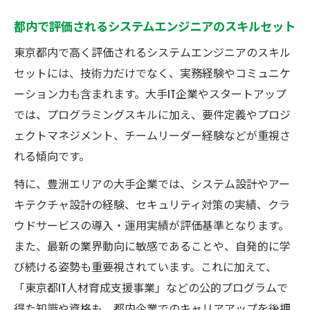
都内で評価されるシステムエンジニアのスキルセット
東京都内で高く評価されるシステムエンジニアのスキル
セットには、技術力だけでなく、実務経験やコミュニケ
ーション力も含まれます。大手IT企業やスタートアップ
では、プログラミングスキルに加え、要件定義やプロジ
ェクトマネジメント、チームリーダー経験などが重視さ
れる傾向です。
特に、豊洲エリアの大手企業では、システム設計やアー
キテクチャ設計の経験、セキュリティ対策の実績、クラ
ウドサービスの導入・運用実績が評価基準となります。
また、最新の業界動向に敏感であることや、自発的に学
び続ける姿勢も重要視されています。これに加えて、
「東京都IT人材育成支援事業」などの公的プログラムで
得た知識や資格も、都内企業でのキャリアアップを後押