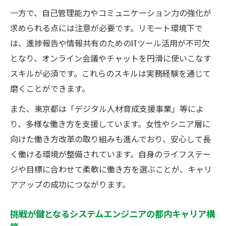
一方で、自己管理能力やコミュニケーション力の強化が
求められる点には注意が必要です。リモート環境下で
は、進捗報告や情報共有のためのITツール活用が不可欠
となり、オンライン会議やチャットを円滑に使いこなす
スキルが必須です。これらのスキルは実務経験を通じて
磨くことができます。
また、東京都は「デジタル人材育成支援事業」等によ
り、多様な働き方を支援しています。女性やシニア層に
向けた働き方改革の取り組みも進んでおり、安心して長
く働ける環境が整備されています。自身のライフステー
ジや目標に合わせて柔軟に働き方を選ぶことが、キャリ
アアップの成功につながります。
挑戦が鍵となるシステムエンジニアの都内キャリア構