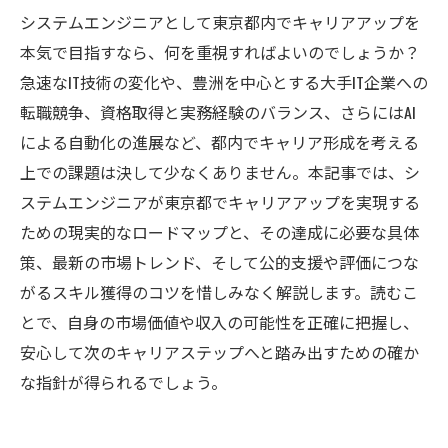
システムエンジニアとして東京都内でキャリアアップを
本気で目指すなら、何を重視すればよいのでしょうか？
急速なIT技術の変化や、豊洲を中心とする大手IT企業への
転職競争、資格取得と実務経験のバランス、さらにはAI
による自動化の進展など、都内でキャリア形成を考える
上での課題は決して少なくありません。本記事では、シ
ステムエンジニアが東京都でキャリアアップを実現する
ための現実的なロードマップと、その達成に必要な具体
策、最新の市場トレンド、そして公的支援や評価につな
がるスキル獲得のコツを惜しみなく解説します。読むこ
とで、自身の市場価値や収入の可能性を正確に把握し、
安心して次のキャリアステップへと踏み出すための確か
な指針が得られるでしょう。