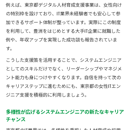
例えば、東京都デジタル人材育成支援事業は、女性向け
の特別枠を設けており、IT業界未経験者でも安心して参
加できるサポート体制が整っています。実際にこの制度
を利用して、豊洲をはじめとする大手IT企業に就職した
例や、年収アップを実現した成功談も報告されていま
す。
こうした支援策を活用することで、システムエンジニア
としてのスキルだけでなく、リーダーシップやマネジメ
ント能力も身につけやすくなります。自信を持って次の
キャリアステップに進むためにも、東京都の女性ITエン
ジニア支援を積極的に利用しましょう。
多様性が広げるシステムエンジニアの新たなキャリア
チャンス
東京都のIT業界では、多様性を重視した人材育成や採用