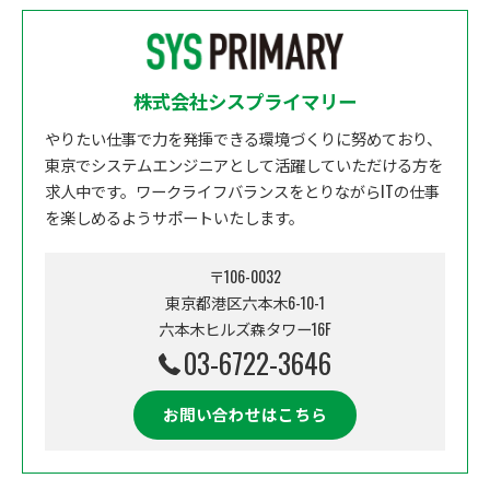
株式会社シスプライマリー
やりたい仕事で力を発揮できる環境づくりに努めており、
東京でシステムエンジニアとして活躍していただける方を
求人中です。ワークライフバランスをとりながらITの仕事
を楽しめるようサポートいたします。
〒106-0032
東京都港区六本木6-10-1
六本木ヒルズ森タワー16F
03-6722-3646
お問い合わせはこちら