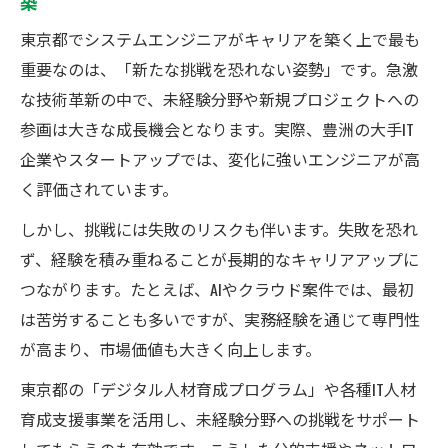
築
東京都でシステムエンジニアがキャリアを築く上で最も
重要なのは、「新たな挑戦を恐れない姿勢」です。急激
な技術革新の中で、未経験分野や新規プロジェクトへの
参画は大きな成長機会となります。実際、豊洲の大手IT
企業やスタートアップでは、変化に強いエンジニアが高
く評価されています。
しかし、挑戦には失敗のリスクも伴います。失敗を恐れ
ず、経験を積み重ねることが長期的なキャリアアップに
つながります。たとえば、AIやクラウド案件では、最初
は苦労することも多いですが、実務経験を通じて専門性
が高まり、市場価値も大きく向上します。
東京都の「デジタル人材育成プログラム」や各種IT人材
育成支援事業を活用し、未経験分野への挑戦をサポート