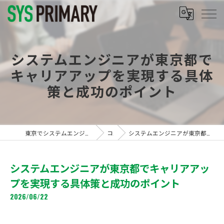
システムエンジニアが東京都で
キャリアアップを実現する具体
策と成功のポイント
東京でシステムエンジニアの求人なら株式会社シスプライマリー
コラム
システムエンジニアが東京都でキャリアアップを実現する具体策と成功のポイント
システムエンジニアが東京都でキャリアアッ
プを実現する具体策と成功のポイント
2026/06/22