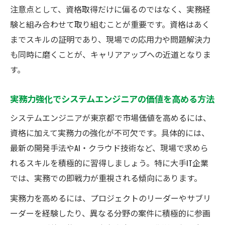
注意点として、資格取得だけに偏るのではなく、実務経
験と組み合わせて取り組むことが重要です。資格はあく
までスキルの証明であり、現場での応用力や問題解決力
も同時に磨くことが、キャリアアップへの近道となりま
す。
実務力強化でシステムエンジニアの価値を高める方法
システムエンジニアが東京都で市場価値を高めるには、
資格に加えて実務力の強化が不可欠です。具体的には、
最新の開発手法やAI・クラウド技術など、現場で求めら
れるスキルを積極的に習得しましょう。特に大手IT企業
では、実務での即戦力が重視される傾向にあります。
実務力を高めるには、プロジェクトのリーダーやサブリ
ーダーを経験したり、異なる分野の案件に積極的に参画