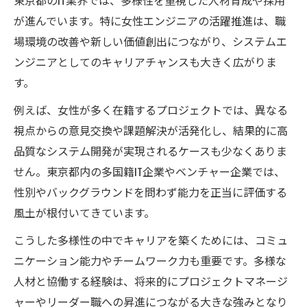
が進んでいます。特に女性エンジニアの活躍推進は、職
場環境の改善や新しい価値創出につながり、システムエ
ンジニアとしてのキャリアチャンスも大きく広がりま
す。
例えば、女性が多く在籍するプロジェクトでは、異なる
視点からの意見交換や課題解決が活発化し、結果的に高
品質なシステム開発が実現されるケースも少なくありま
せん。東京都内の多国籍IT企業やベンチャー企業では、
性別やバックグラウンドを問わず能力を正当に評価する
風土が根付いてきています。
こうした多様性の中でキャリアを築くためには、コミュ
ニケーション能力やチームワーク力も重要です。多様な
人材と協働する経験は、将来的にプロジェクトマネージ
ャーやリーダー職への昇進につながる大きな強みとなり