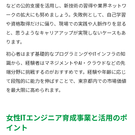
などの公的支援を活用し、新技術の習得や業界ネットワ
ークの拡大にも努めましょう。失敗例として、自己学習
や資格取得だけに偏り、現場での実践や人脈作りを怠る
と、思うようなキャリアアップが実現しないケースもあ
ります。
初心者はまず基礎的なプログラミングやITインフラの知
識から、経験者はマネジメントやAI・クラウドなどの先
端分野に挑戦するのがおすすめです。経験や年齢に応じ
て段階的に能力を伸ばすことで、東京都内での市場価値
を最大限に高められます。
女性ITエンジニア育成事業と活用のポ
イント