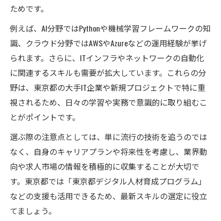
ためです。
例えば、AI分野ではPythonや機械学習フレームワークの知
識、クラウド分野ではAWSやAzureなどの運用経験が挙げ
られます。さらに、ITインフラやネットワークの自動化
に関連するスキルも需要が拡大しています。これらの分
野は、東京都の大手IT企業や新規プロジェクトで特に重
視されるため、日々の学習や実務で意識的に取り組むこ
とがポイントです。
選ぶ際の注意点としては、単に流行の技術を追うのでは
なく、自身のキャリアプランや将来性を考慮し、業界動
向や求人市場の情報を積極的に収集することが大切で
す。東京都では「東京都デジタル人材育成プログラム」
などの支援も活用できるため、最新スキルの選定に役立
てましょう。