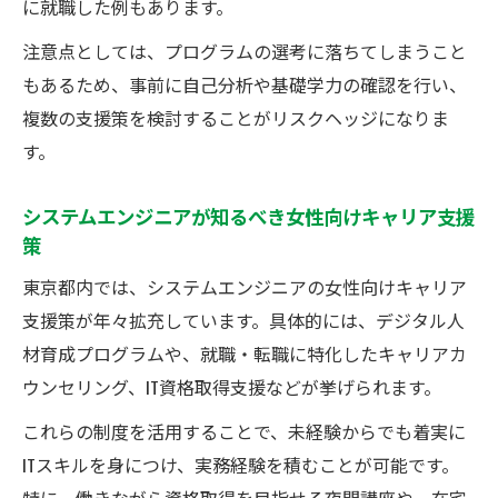
に就職した例もあります。
注意点としては、プログラムの選考に落ちてしまうこと
もあるため、事前に自己分析や基礎学力の確認を行い、
複数の支援策を検討することがリスクヘッジになりま
す。
システムエンジニアが知るべき女性向けキャリア支援
策
東京都内では、システムエンジニアの女性向けキャリア
支援策が年々拡充しています。具体的には、デジタル人
材育成プログラムや、就職・転職に特化したキャリアカ
ウンセリング、IT資格取得支援などが挙げられます。
これらの制度を活用することで、未経験からでも着実に
ITスキルを身につけ、実務経験を積むことが可能です。
特に、働きながら資格取得を目指せる夜間講座や、在宅