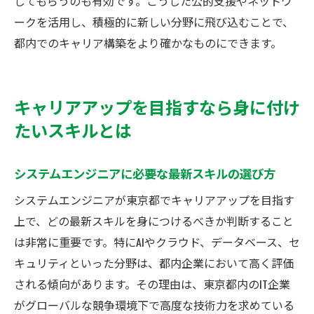
してもらうのも有効です。こうした公的支援やネットワ
ークを活用し、積極的に新しい分野に飛び込むことで、
都内でのキャリア構築をより確かなものにできます。
キャリアアップを目指すなら身に付け
たいスキルとは
システムエンジニアに必要な最新スキルの選び方
システムエンジニアが東京都でキャリアアップを目指す
上で、どの最新スキルを身につけるべきか判断すること
は非常に重要です。特にAIやクラウド、データベース、セ
キュリティといった分野は、都内企業において高く評価
される傾向があります。その理由は、東京都内のIT企業
がグローバルな競争環境下で高度な技術力を求めている