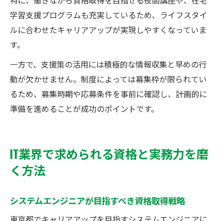
学習支援プログラムも充実しているため、ライフスタイ
ルに合わせたキャリアアップが実現しやすくなっていま
す。
一方で、支援策の活用には積極的な情報収集と早めの行
動が欠かせません。制度によっては募集枠が限られてい
るため、募集時期や応募条件を事前に確認し、計画的に
準備を進めることが成功のポイントです。
IT業界で求められる資格と実務力を磨
く方法
システムエンジニアが目指すべき資格取得戦略
東京都でキャリアアップを目指すシステムエンジニアに