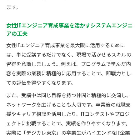
ます。
女性ITエンジニア育成事業を活かすシステムエンジニ
アの工夫
女性ITエンジニア育成事業を最大限に活用するために
は、単に受講するだけでなく、現場で活かせるスキルの
習得を意識しましょう。例えば、プログラムで学んだ内
容を実際の業務に積極的に応用することで、即戦力とし
ての評価を得やすくなります。
また、受講中は同じ目標を持つ仲間と積極的に交流し、
ネットワークを広げることも大切です。卒業後の就職支
援やキャリア相談を活用したり、ITコンテストやプロジ
ェクトに挑戦することで、実績を作りやすくなります。
実際に「デジカレ東京」の卒業生がハイエンドなIT企業