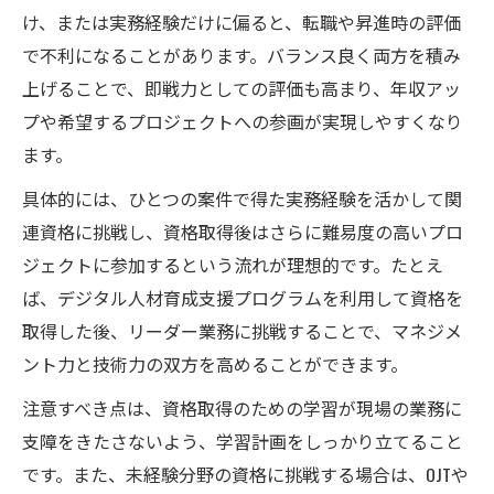
け、または実務経験だけに偏ると、転職や昇進時の評価
で不利になることがあります。バランス良く両方を積み
上げることで、即戦力としての評価も高まり、年収アッ
プや希望するプロジェクトへの参画が実現しやすくなり
ます。
具体的には、ひとつの案件で得た実務経験を活かして関
連資格に挑戦し、資格取得後はさらに難易度の高いプロ
ジェクトに参加するという流れが理想的です。たとえ
ば、デジタル人材育成支援プログラムを利用して資格を
取得した後、リーダー業務に挑戦することで、マネジメ
ント力と技術力の双方を高めることができます。
注意すべき点は、資格取得のための学習が現場の業務に
支障をきたさないよう、学習計画をしっかり立てること
です。また、未経験分野の資格に挑戦する場合は、OJTや