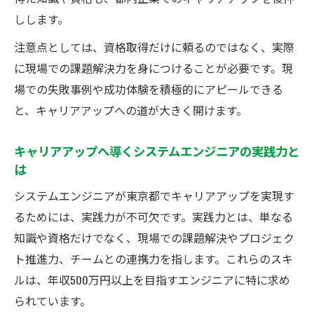
しします。
注意点としては、資格取得だけに頼るのではなく、実際
に現場での課題解決力を身につけることが必要です。現
場での失敗事例や成功体験を積極的にアピールできる
と、キャリアアップへの道が大きく開けます。
キャリアアップへ導くシステムエンジニアの実践力と
は
システムエンジニアが東京都でキャリアアップを実現す
るためには、実践力が不可欠です。実践力とは、単なる
知識や資格だけでなく、現場での課題解決やプロジェク
ト推進力、チームとの連携力を指します。これらのスキ
ルは、年収500万円以上を目指すエンジニアに特に求め
られています。