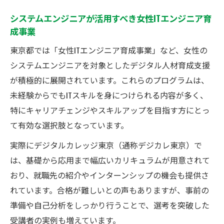
システムエンジニアが活用すべき女性ITエンジニア育
成事業
東京都では「女性ITエンジニア育成事業」など、女性の
システムエンジニアを対象としたデジタル人材育成支援
が積極的に展開されています。これらのプログラムは、
未経験からでもITスキルを身につけられる内容が多く、
特にキャリアチェンジやスキルアップを目指す方にとっ
て有効な選択肢となっています。
実際にデジタルカレッジ東京（通称デジカレ東京）で
は、基礎から応用まで幅広いカリキュラムが用意されて
おり、就職先の紹介やインターンシップの機会も提供さ
れています。合格が難しいとの声もありますが、事前の
準備や自己分析をしっかり行うことで、選考を突破した
受講者の実例も増えています。