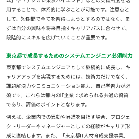
用することで、体系的に学ぶことが可能です。注意点と
して、短期間で全てを習得しようとするのではなく、ま
ずは自分の興味や将来目指すキャリアパスに合わせて、
段階的にスキルを広げていくことが重要です。
東京都で成長するためのシステムエンジニア必須能力
東京都でシステムエンジニアとして継続的に成長し、キ
ャリアアップを実現するためには、技術力だけでなく、
課題解決力やコミュニケーション能力、自己学習力が必
須です。これらは都内のIT企業で求められる共通の資質
であり、評価のポイントとなります。
例えば、企業内での異動や昇進を目指す場合、プロジェ
クトリーダーやマネージャーとしての経験がキャリア形
成に直結します。また、「東京都IT人材育成支援事業」