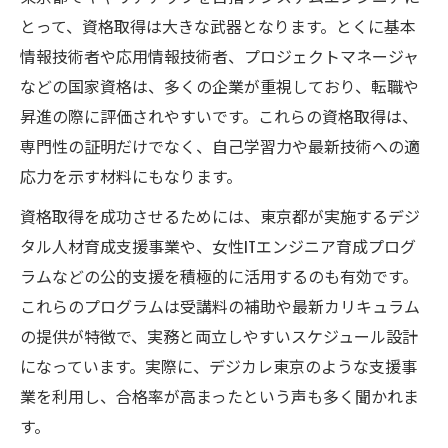
とって、資格取得は大きな武器となります。とくに基本
情報技術者や応用情報技術者、プロジェクトマネージャ
などの国家資格は、多くの企業が重視しており、転職や
昇進の際に評価されやすいです。これらの資格取得は、
専門性の証明だけでなく、自己学習力や最新技術への適
応力を示す材料にもなります。
資格取得を成功させるためには、東京都が実施するデジ
タル人材育成支援事業や、女性ITエンジニア育成プログ
ラムなどの公的支援を積極的に活用するのも有効です。
これらのプログラムは受講料の補助や最新カリキュラム
の提供が特徴で、実務と両立しやすいスケジュール設計
になっています。実際に、デジカレ東京のような支援事
業を利用し、合格率が高まったという声も多く聞かれま
す。