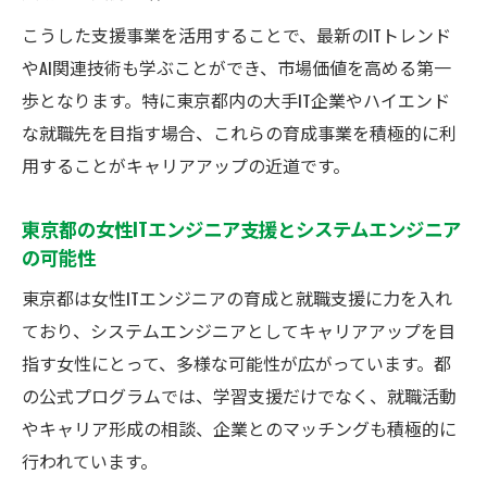
こうした支援事業を活用することで、最新のITトレンド
やAI関連技術も学ぶことができ、市場価値を高める第一
歩となります。特に東京都内の大手IT企業やハイエンド
な就職先を目指す場合、これらの育成事業を積極的に利
用することがキャリアアップの近道です。
東京都の女性ITエンジニア支援とシステムエンジニア
の可能性
東京都は女性ITエンジニアの育成と就職支援に力を入れ
ており、システムエンジニアとしてキャリアアップを目
指す女性にとって、多様な可能性が広がっています。都
の公式プログラムでは、学習支援だけでなく、就職活動
やキャリア形成の相談、企業とのマッチングも積極的に
行われています。