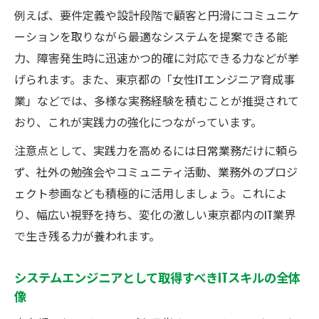
例えば、要件定義や設計段階で顧客と円滑にコミュニケ
ーションを取りながら最適なシステムを提案できる能
力、障害発生時に迅速かつ的確に対応できる力などが挙
げられます。また、東京都の「女性ITエンジニア育成事
業」などでは、多様な実務経験を積むことが推奨されて
おり、これが実践力の強化につながっています。
注意点として、実践力を高めるには日常業務だけに頼ら
ず、社外の勉強会やコミュニティ活動、業務外のプロジ
ェクト参画なども積極的に活用しましょう。これによ
り、幅広い視野を持ち、変化の激しい東京都内のIT業界
で生き残る力が養われます。
システムエンジニアとして取得すべきITスキルの全体
像