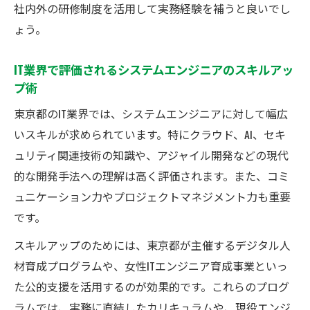
社内外の研修制度を活用して実務経験を補うと良いでし
ょう。
IT業界で評価されるシステムエンジニアのスキルアッ
プ術
東京都のIT業界では、システムエンジニアに対して幅広
いスキルが求められています。特にクラウド、AI、セキ
ュリティ関連技術の知識や、アジャイル開発などの現代
的な開発手法への理解は高く評価されます。また、コミ
ュニケーション力やプロジェクトマネジメント力も重要
です。
スキルアップのためには、東京都が主催するデジタル人
材育成プログラムや、女性ITエンジニア育成事業といっ
た公的支援を活用するのが効果的です。これらのプログ
ラムでは、実務に直結したカリキュラムや、現役エンジ